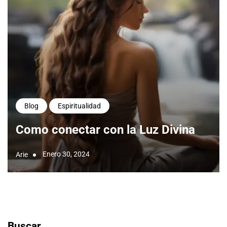
Blog
Espiritualidad
Como conectar con la Luz Divina
Enero 30, 2024
Arie
Buscar