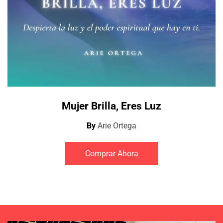
Mujer Brilla, Eres Luz
By
Arie Ortega
Comprar Ahora