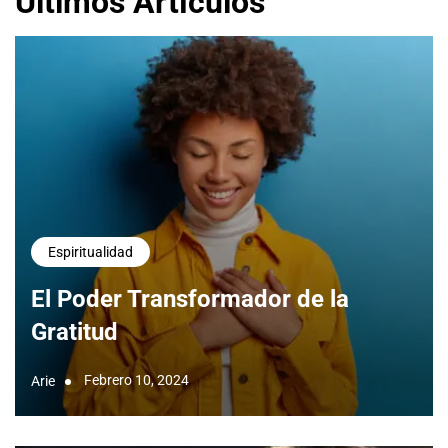
Últimos Artículos
Espiritualidad
El Poder Transformador de la
Gratitud
Febrero 10, 2024
Arie