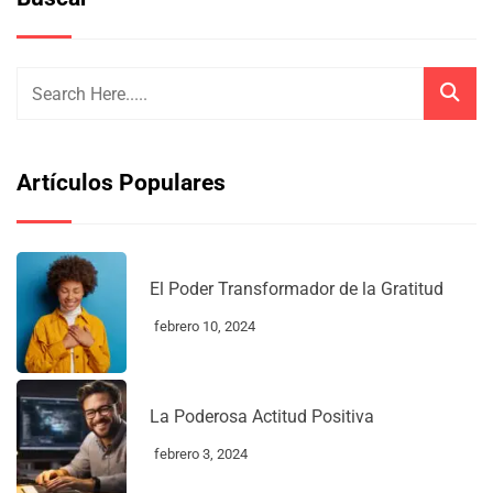
Artículos Populares
El Poder Transformador de la Gratitud
febrero 10, 2024
La Poderosa Actitud Positiva
febrero 3, 2024