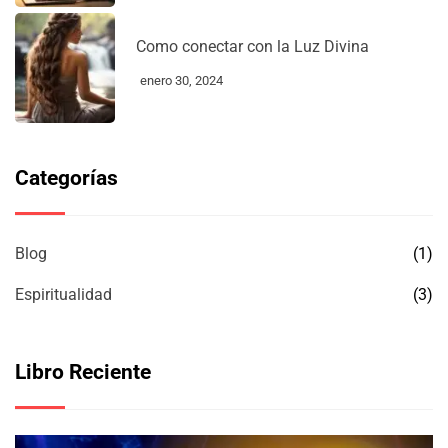
Como conectar con la Luz Divina
enero 30, 2024
Categorías
Blog
(1)
Espiritualidad
(3)
Libro Reciente