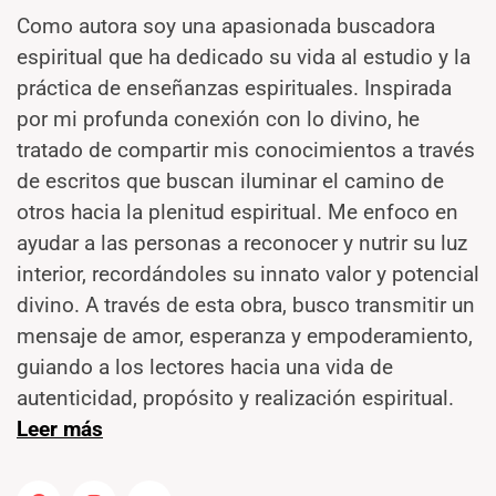
Como autora soy una apasionada buscadora
espiritual que ha dedicado su vida al estudio y la
práctica de enseñanzas espirituales. Inspirada
por mi profunda conexión con lo divino, he
tratado de compartir mis conocimientos a través
de escritos que buscan iluminar el camino de
otros hacia la plenitud espiritual. Me enfoco en
ayudar a las personas a reconocer y nutrir su luz
interior, recordándoles su innato valor y potencial
divino. A través de esta obra, busco transmitir un
mensaje de amor, esperanza y empoderamiento,
guiando a los lectores hacia una vida de
autenticidad, propósito y realización espiritual.
Leer más