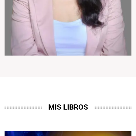
MIS LIBROS