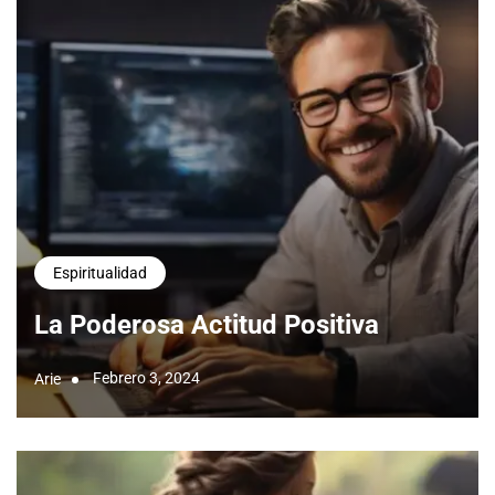
Espiritualidad
La Poderosa Actitud Positiva
Febrero 3, 2024
Arie