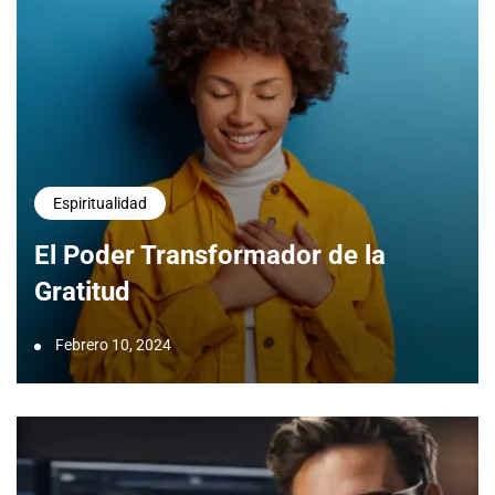
Espiritualidad
El Poder Transformador de la
Gratitud
Febrero 10, 2024