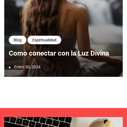
Blog
Espiritualidad
Como conectar con la Luz Divina
Enero 30, 2024