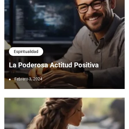
Espiritualidad
La Poderosa Actitud Positiva
Febrero 3, 2024