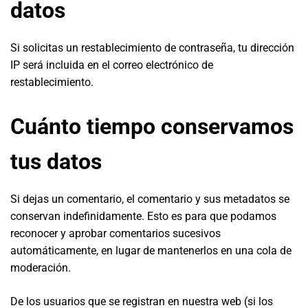
datos
Si solicitas un restablecimiento de contraseña, tu dirección
IP será incluida en el correo electrónico de
restablecimiento.
Cuánto tiempo conservamos
tus datos
Si dejas un comentario, el comentario y sus metadatos se
conservan indefinidamente. Esto es para que podamos
reconocer y aprobar comentarios sucesivos
automáticamente, en lugar de mantenerlos en una cola de
moderación.
De los usuarios que se registran en nuestra web (si los