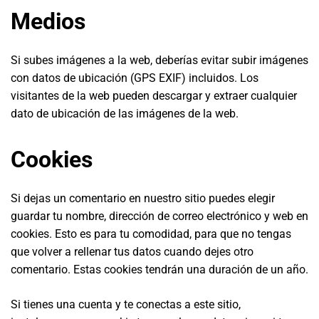
Medios
Si subes imágenes a la web, deberías evitar subir imágenes
con datos de ubicación (GPS EXIF) incluidos. Los
visitantes de la web pueden descargar y extraer cualquier
dato de ubicación de las imágenes de la web.
Cookies
Si dejas un comentario en nuestro sitio puedes elegir
guardar tu nombre, dirección de correo electrónico y web en
cookies. Esto es para tu comodidad, para que no tengas
que volver a rellenar tus datos cuando dejes otro
comentario. Estas cookies tendrán una duración de un año.
Si tienes una cuenta y te conectas a este sitio,