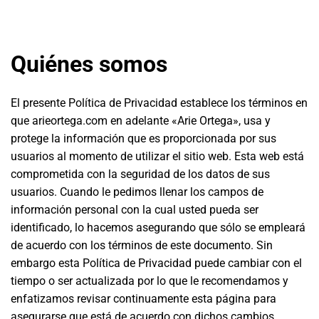
Quiénes somos
El presente Política de Privacidad establece los términos en
que arieortega.com en adelante «Arie Ortega», usa y
protege la información que es proporcionada por sus
usuarios al momento de utilizar el sitio web. Esta web está
comprometida con la seguridad de los datos de sus
usuarios. Cuando le pedimos llenar los campos de
información personal con la cual usted pueda ser
identificado, lo hacemos asegurando que sólo se empleará
de acuerdo con los términos de este documento. Sin
embargo esta Política de Privacidad puede cambiar con el
tiempo o ser actualizada por lo que le recomendamos y
enfatizamos revisar continuamente esta página para
asegurarse que está de acuerdo con dichos cambios.