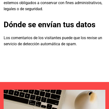
estemos obligados a conservar con fines administrativos,
legales o de seguridad.
Dónde se envían tus datos
Los comentarios de los visitantes puede que los revise un
servicio de detección automática de spam.