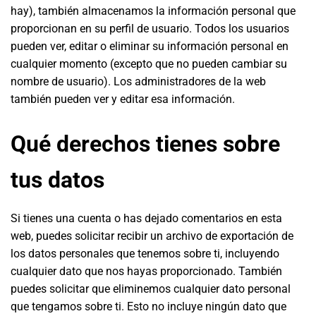
hay), también almacenamos la información personal que
proporcionan en su perfil de usuario. Todos los usuarios
pueden ver, editar o eliminar su información personal en
cualquier momento (excepto que no pueden cambiar su
nombre de usuario). Los administradores de la web
también pueden ver y editar esa información.
Qué derechos tienes sobre
tus datos
Si tienes una cuenta o has dejado comentarios en esta
web, puedes solicitar recibir un archivo de exportación de
los datos personales que tenemos sobre ti, incluyendo
cualquier dato que nos hayas proporcionado. También
puedes solicitar que eliminemos cualquier dato personal
que tengamos sobre ti. Esto no incluye ningún dato que