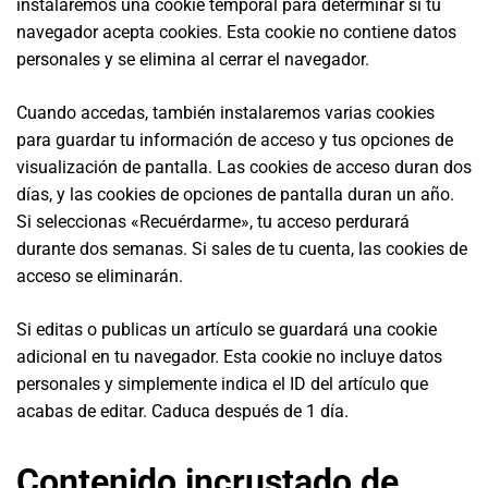
instalaremos una cookie temporal para determinar si tu
navegador acepta cookies. Esta cookie no contiene datos
personales y se elimina al cerrar el navegador.
Cuando accedas, también instalaremos varias cookies
para guardar tu información de acceso y tus opciones de
visualización de pantalla. Las cookies de acceso duran dos
días, y las cookies de opciones de pantalla duran un año.
Si seleccionas «Recuérdarme», tu acceso perdurará
durante dos semanas. Si sales de tu cuenta, las cookies de
acceso se eliminarán.
Si editas o publicas un artículo se guardará una cookie
adicional en tu navegador. Esta cookie no incluye datos
personales y simplemente indica el ID del artículo que
acabas de editar. Caduca después de 1 día.
Contenido incrustado de