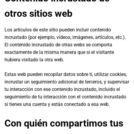
otros sitios web
Los artículos de este sitio pueden incluir contenido
incrustado (por ejemplo, vídeos, imágenes, artículos, etc.).
El contenido incrustado de otras webs se comporta
exactamente de la misma manera que si el visitante
hubiera visitado la otra web.
Estas web pueden recopilar datos sobre ti, utilizar cookies,
incrustar un seguimiento adicional de terceros, y supervisar
tu interacción con ese contenido incrustado, incluido el
seguimiento de tu interacción con el contenido incrustado
si tienes una cuenta y estás conectado a esa web.
Con quién compartimos tus