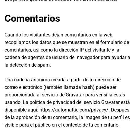
Comentarios
Cuando los visitantes dejan comentarios en la web,
recopilamos los datos que se muestran en el formulario de
comentarios, así como la dirección IP del visitante y la
cadena de agentes de usuario del navegador para ayudar a
la detección de spam.
Una cadena anónima creada a partir de tu dirección de
correo electrónico (también llamada hash) puede ser
proporcionada al servicio de Gravatar para ver si la estás
usando. La política de privacidad del servicio Gravatar está
disponible aquí: https://automattic.com/privacy/. Después
de la aprobación de tu comentario, la imagen de tu perfil es
visible para el público en el contexto de tu comentario.